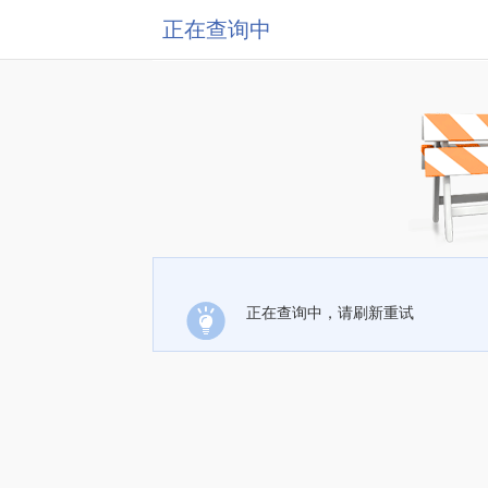
正在查询中
正在查询中，请刷新重试