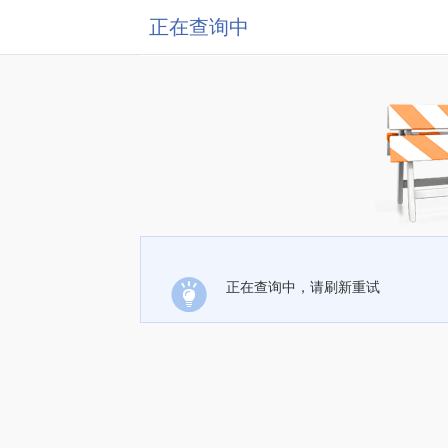
正在查询中
正在查询中，请刷新重试