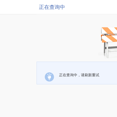
正在查询中
正在查询中，请刷新重试