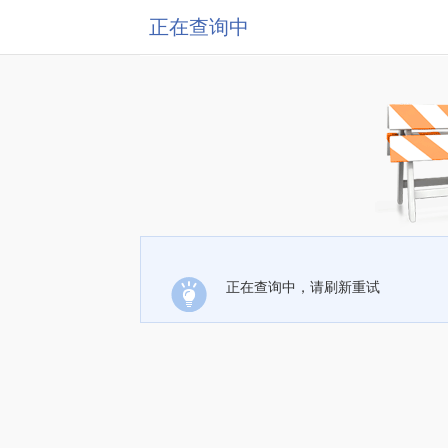
正在查询中
正在查询中，请刷新重试