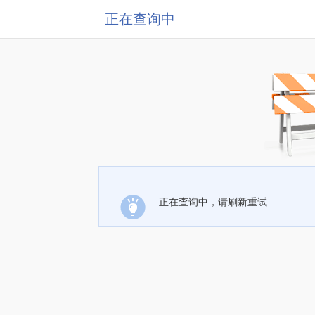
正在查询中
正在查询中，请刷新重试