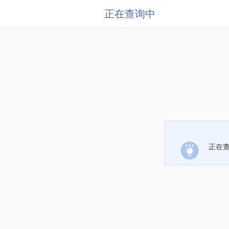
正在查询中
正在