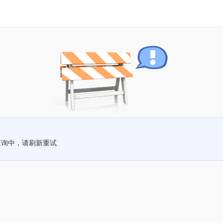
查询中，请刷新重试