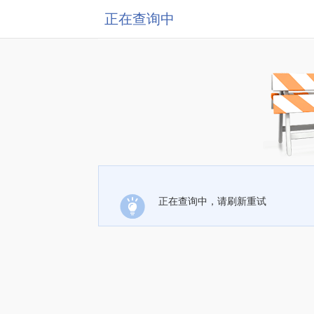
正在查询中
正在查询中，请刷新重试