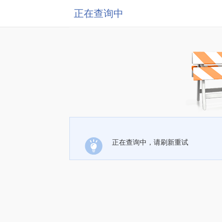
正在查询中
正在查询中，请刷新重试