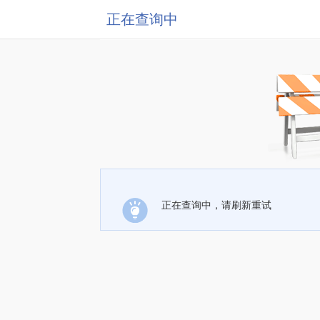
正在查询中
正在查询中，请刷新重试