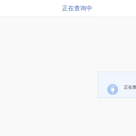
正在查询中
正在