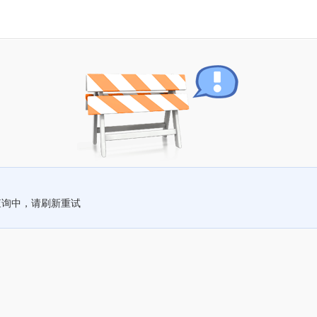
查询中，请刷新重试