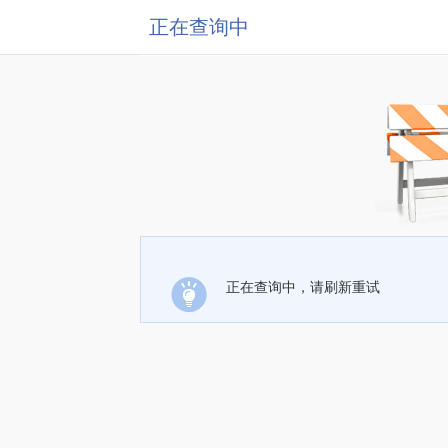
正在查询中
正在查询中，请刷新重试