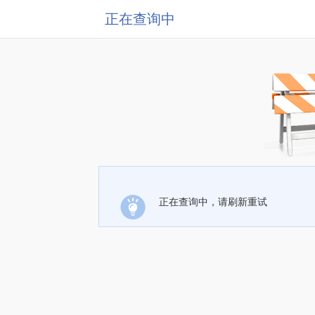
正在查询中
正在查询中，请刷新重试