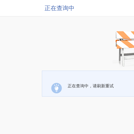
正在查询中
正在查询中，请刷新重试