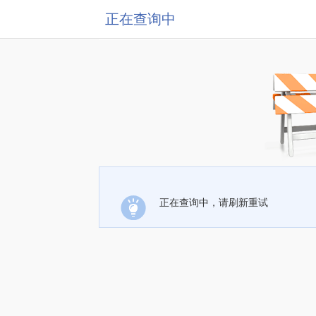
正在查询中
正在查询中，请刷新重试