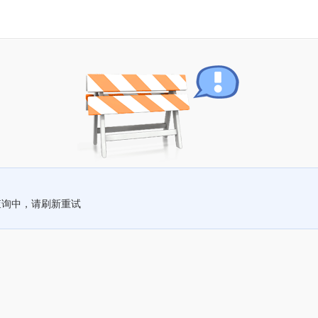
查询中，请刷新重试