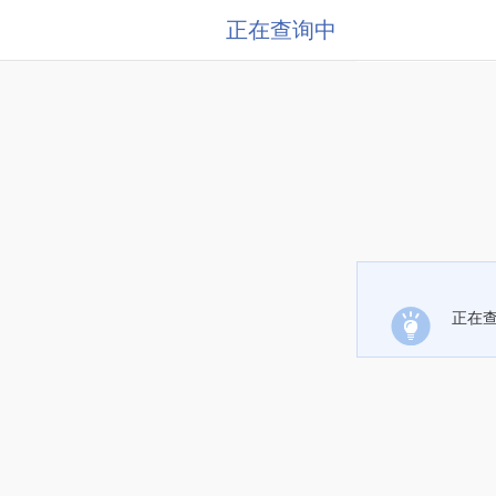
正在查询中
正在