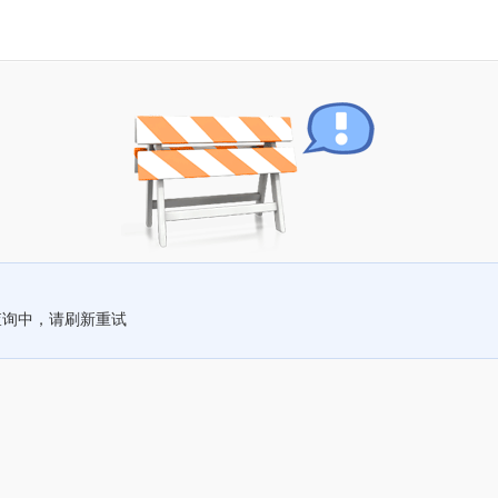
查询中，请刷新重试