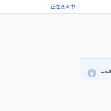
正在查询中
正在