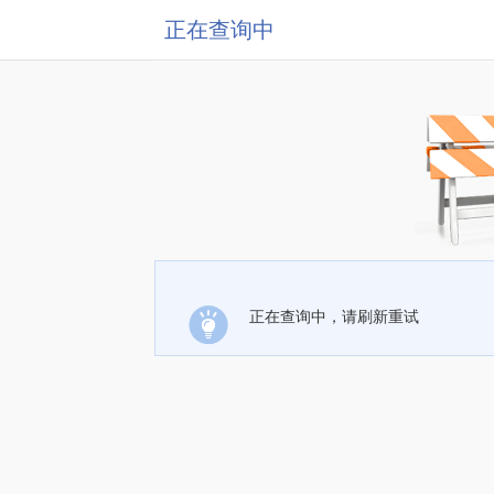
正在查询中
正在查询中，请刷新重试