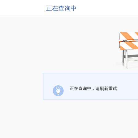
正在查询中
正在查询中，请刷新重试