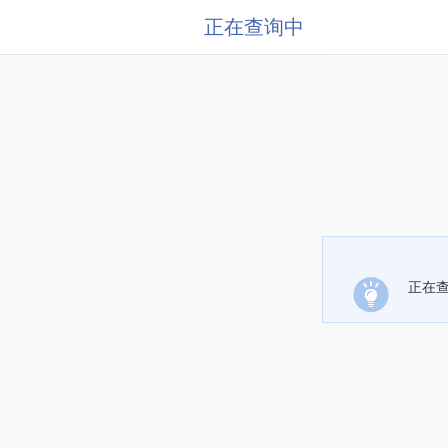
正在查询中
正在