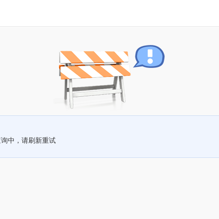
查询中，请刷新重试