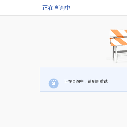
正在查询中
正在查询中，请刷新重试