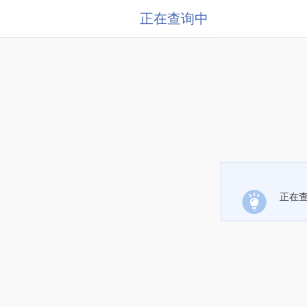
正在查询中
正在