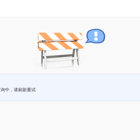
查询中，请刷新重试