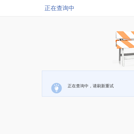
正在查询中
正在查询中，请刷新重试