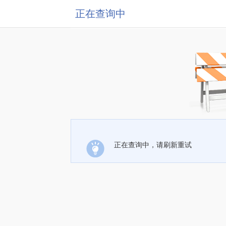
正在查询中
正在查询中，请刷新重试