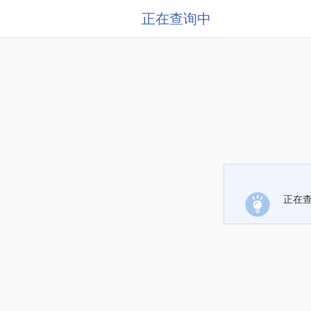
正在查询中
正在