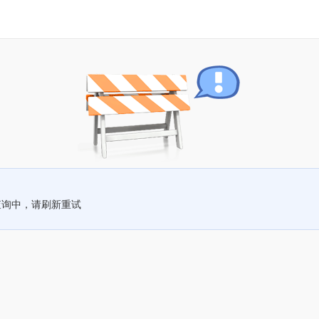
查询中，请刷新重试