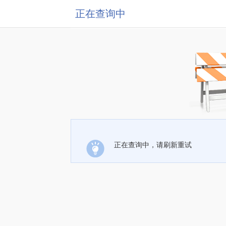
正在查询中
正在查询中，请刷新重试