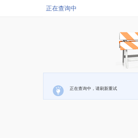
正在查询中
正在查询中，请刷新重试