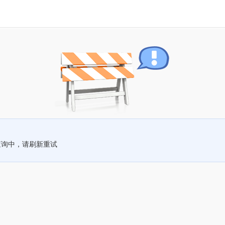
查询中，请刷新重试