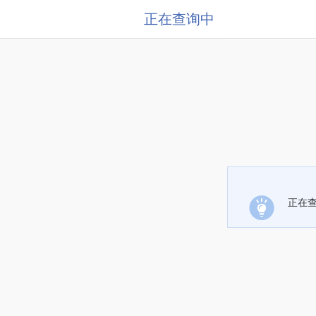
正在查询中
正在