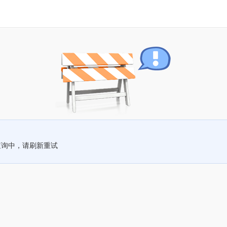
查询中，请刷新重试