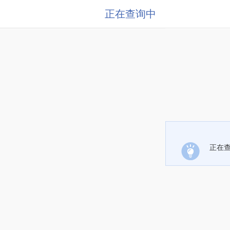
正在查询中
正在