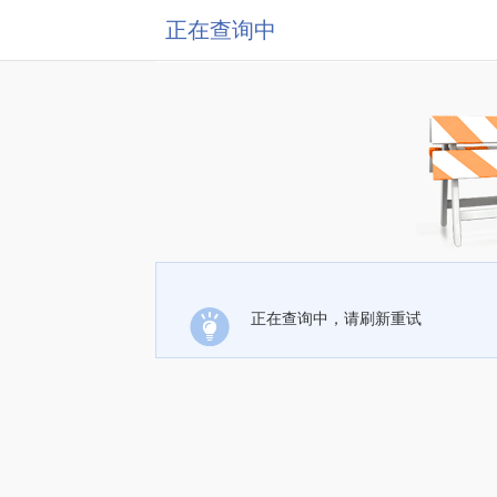
正在查询中
正在查询中，请刷新重试