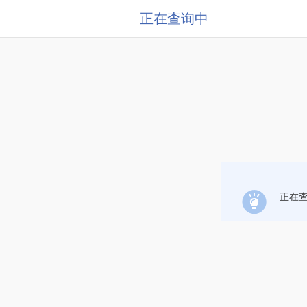
正在查询中
正在