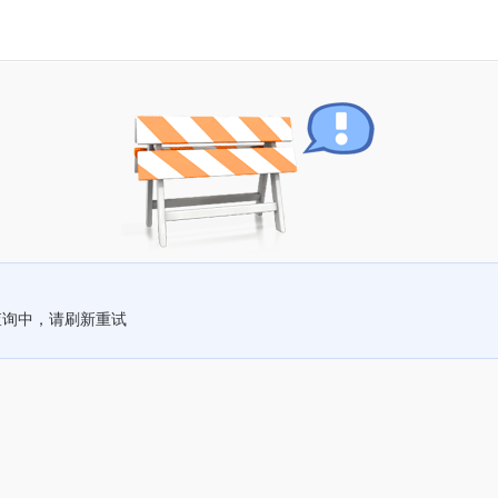
查询中，请刷新重试