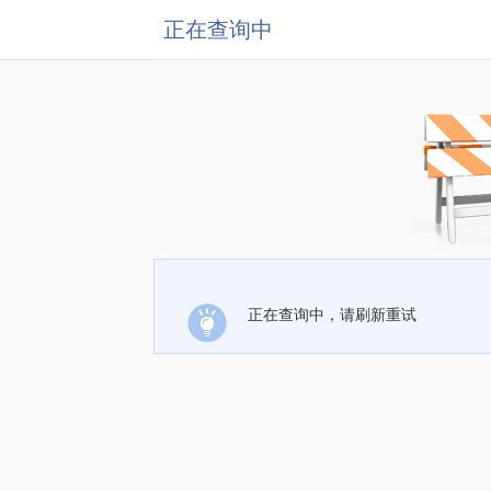
正在查询中
正在查询中，请刷新重试