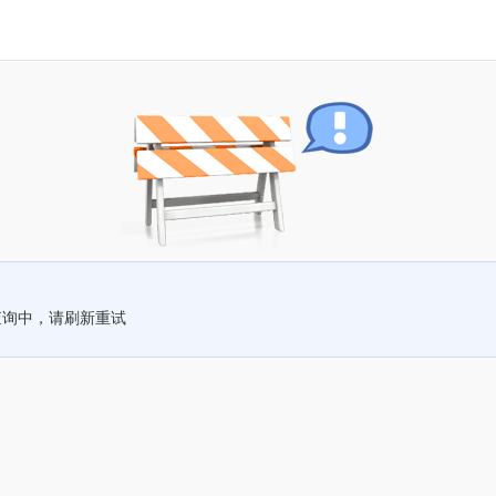
查询中，请刷新重试