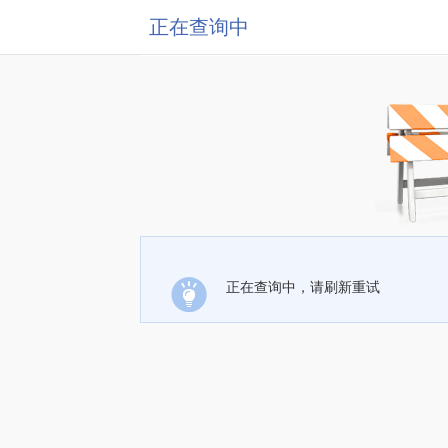
正在查询中
正在查询中，请刷新重试