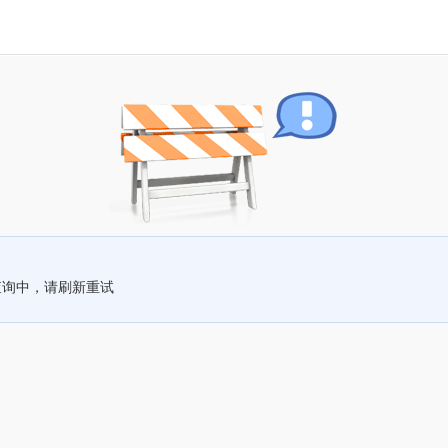
查询中，请刷新重试