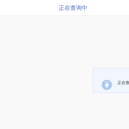
正在查询中
正在