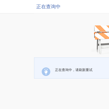
正在查询中
正在查询中，请刷新重试