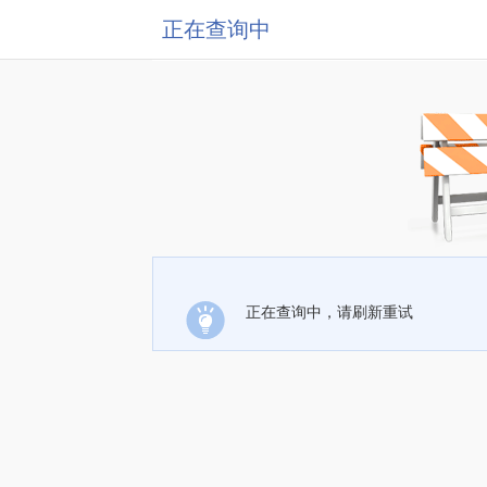
正在查询中
正在查询中，请刷新重试