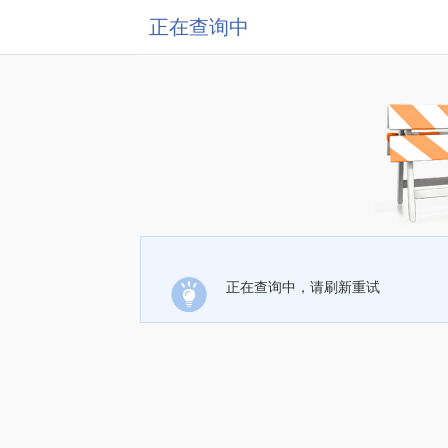
正在查询中
正在查询中，请刷新重试