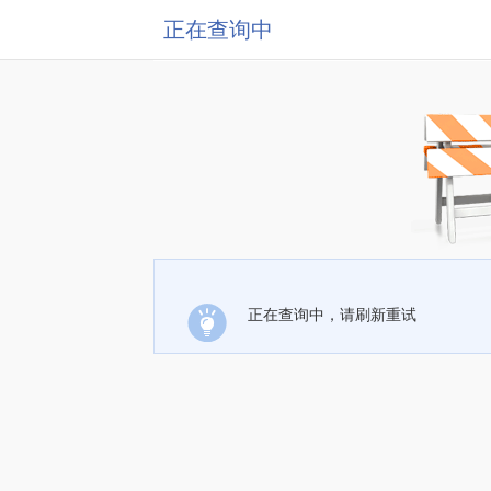
正在查询中
正在查询中，请刷新重试