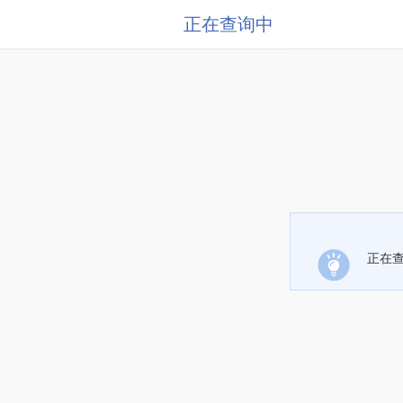
正在查询中
正在