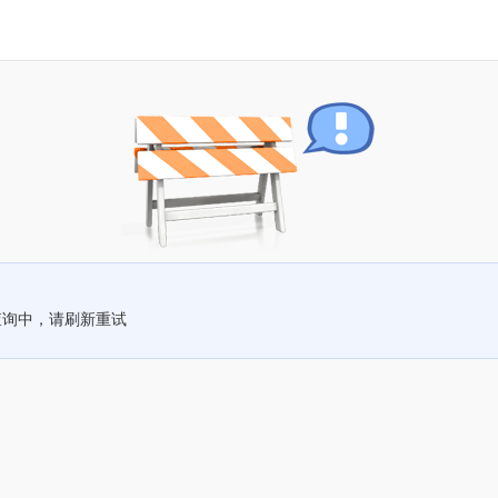
查询中，请刷新重试