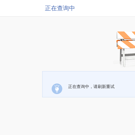
正在查询中
正在查询中，请刷新重试